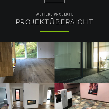
WEITERE PROJEKTE
PROJEKTÜBERSICHT