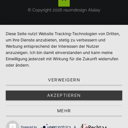
© Copyright 2026 raumdesign Atalay
Diese Seite nutzt Website Tracking-Technologien von Dritten,
um ihre Dienste anzubieten, stetig zu verbessern und
Werbung entsprechend der Interessen der Nutzer
anzuzeigen. Ich bin damit einverstanden und kann meine
Einwilligung jederzeit mit Wirkung für die Zukunft widerrufen
oder ändern.
VERWEIGERN
AKZEPTIEREN
MEHR
Powered by
&