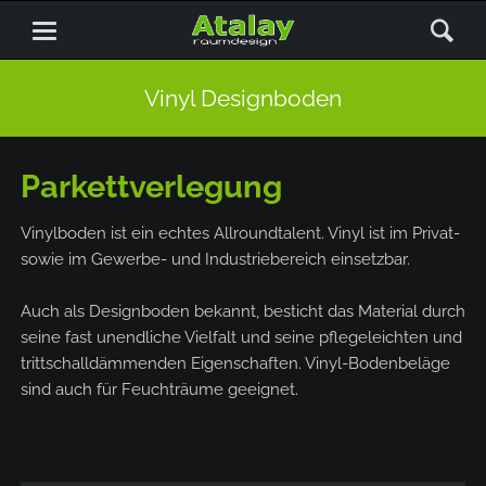
Vinyl Designboden
Parkettverlegung
Vinylboden ist ein echtes Allroundtalent. Vinyl ist im Privat-
sowie im Gewerbe- und Industriebereich einsetzbar.
Auch als Designboden bekannt, besticht das Material durch
seine fast unendliche Vielfalt und seine pflegeleichten und
trittschalldämmenden Eigenschaften. Vinyl-Bodenbeläge
sind auch für Feuchträume geeignet.