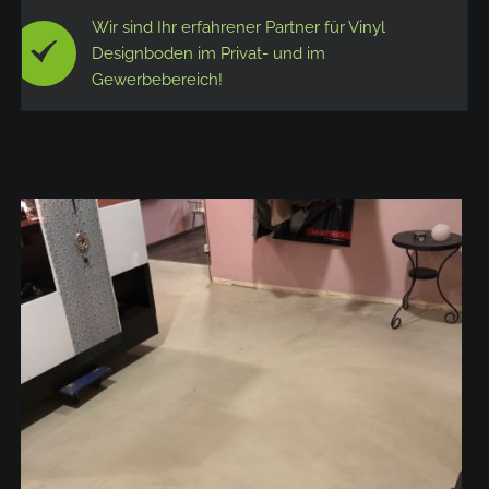
Wir sind Ihr erfahrener Partner für Vinyl
Designboden im Privat- und im
Gewerbebereich!