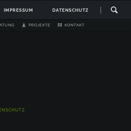
Navigation
IMPRESSUM
DATENSCHUTZ
überspringen
RATUNG
PROJEKTE
KONTAKT
ENSCHUTZ