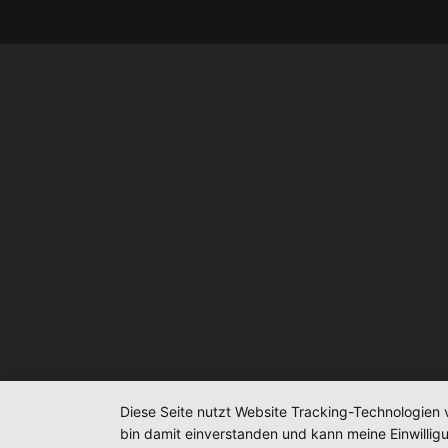
Diese Seite nutzt Website Tracking-Technologien 
bin damit einverstanden und kann meine Einwilligu