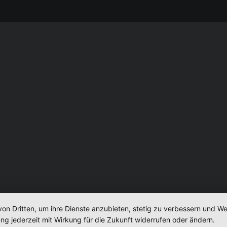
von Dritten, um ihre Dienste anzubieten, stetig zu verbessern und 
ng jederzeit mit Wirkung für die Zukunft widerrufen oder ändern.