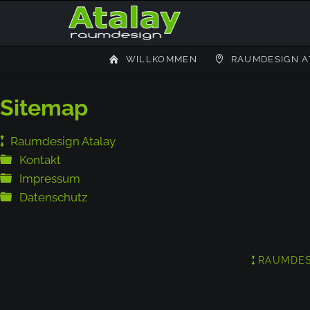
WILLKOMMEN
RAUMDESIGN A
Sitemap
Raumdesign Atalay
Kontakt
Impressum
Datenschutz
NAVIGATION
RAUMDES
ÜBERSPRING